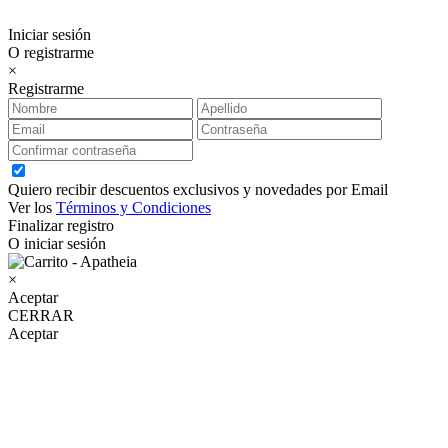
Iniciar sesión
O registrarme
×
Registrarme
Quiero recibir descuentos exclusivos y novedades por Email
Ver los
Términos y Condiciones
Finalizar registro
O iniciar sesión
×
Aceptar
CERRAR
Aceptar