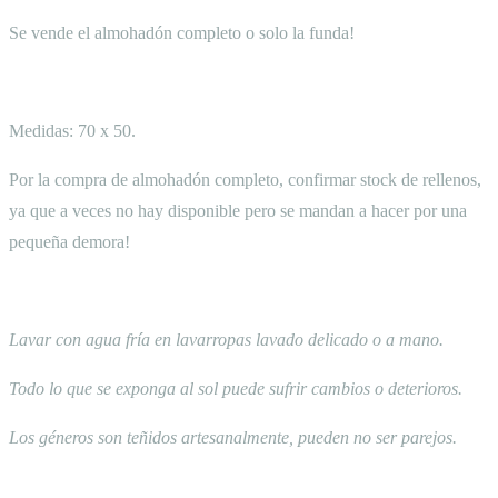
Se vende el almohadón completo o solo la funda!
Medidas: 70 x 50.
Por la compra de almohadón completo, confirmar stock de rellenos,
ya que a veces no hay disponible pero se mandan a hacer por una
pequeña demora!
Lavar con agua fría en lavarropas lavado delicado o a mano.
Todo lo que se exponga al sol puede sufrir cambios o deterioros.
Los géneros son teñidos artesanalmente, pueden no ser parejos.