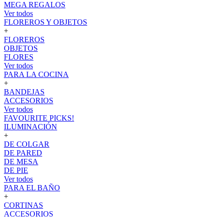
MEGA REGALOS
Ver todos
FLOREROS Y OBJETOS
+
FLOREROS
OBJETOS
FLORES
Ver todos
PARA LA COCINA
+
BANDEJAS
ACCESORIOS
Ver todos
FAVOURITE PICKS!
ILUMINACIÓN
+
DE COLGAR
DE PARED
DE MESA
DE PIE
Ver todos
PARA EL BAÑO
+
CORTINAS
ACCESORIOS