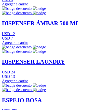
Agregar a carrito
DISPENSER ÁMBAR 500 ML
USD 12
USD 7
Agregar a carrito
DISPENSER LAUNDRY
USD 24
USD 13
Agregar a carrito
ESPEJO BOSA