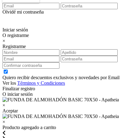
Olvidé mi contraseña
Iniciar sesión
O registrarme
×
Registrarme
Quiero recibir descuentos exclusivos y novedades por Email
Ver los
Términos y Condiciones
Finalizar registro
O iniciar sesión
×
Aceptar
×
Producto agregado a carrito