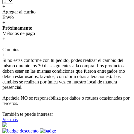
+
Agregar al carrito
Envío
+
Próximamente
Métodos de pago
+
Cambios
+
Si no estas conforme con tu pedido, podes realizar el cambio del
mismo durante los 30 días siguientes a la compra. Los productos
deben estar en las mismas condiciones que fueron entregados (no
deben estar usados, lavados, con olor u otras alteraciones). Los
cambios se realizan por única vez en nuestro local de manera
presencial.
Apatheia NO se responsabiliza por daños o roturas ocasionadas por
terceros.
También te puede interesar
Ver más