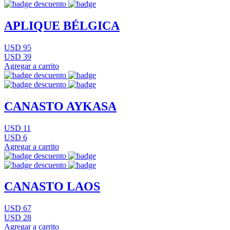
APLIQUE BÉLGICA
USD 95
USD 39
Agregar a carrito
CANASTO AYKASA
USD 11
USD 6
Agregar a carrito
CANASTO LAOS
USD 67
USD 28
Agregar a carrito