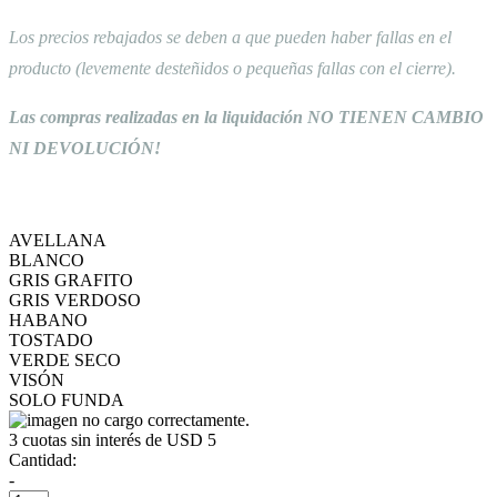
Los precios rebajados se deben a que pueden haber fallas en el
producto (levemente desteñidos o pequeñas fallas con el cierre).
Las compras realizadas en la liquidación NO TIENEN CAMBIO
NI DEVOLUCIÓN!
AVELLANA
BLANCO
GRIS GRAFITO
GRIS VERDOSO
HABANO
TOSTADO
VERDE SECO
VISÓN
SOLO FUNDA
3
cuotas sin interés de
USD 5
Cantidad:
-