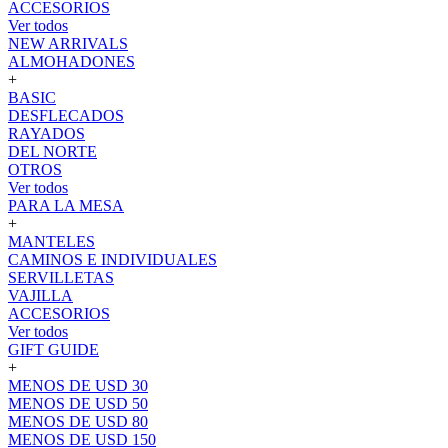
ACCESORIOS
Ver todos
NEW ARRIVALS
ALMOHADONES
+
BASIC
DESFLECADOS
RAYADOS
DEL NORTE
OTROS
Ver todos
PARA LA MESA
+
MANTELES
CAMINOS E INDIVIDUALES
SERVILLETAS
VAJILLA
ACCESORIOS
Ver todos
GIFT GUIDE
+
MENOS DE USD 30
MENOS DE USD 50
MENOS DE USD 80
MENOS DE USD 150