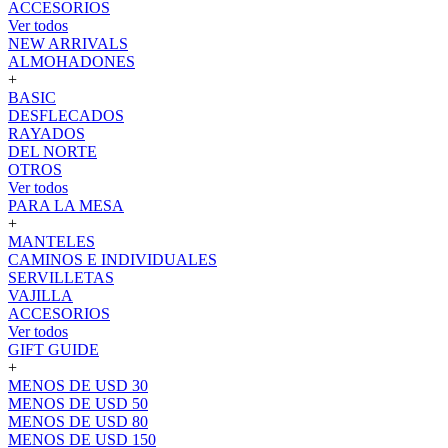
ACCESORIOS
Ver todos
NEW ARRIVALS
ALMOHADONES
+
BASIC
DESFLECADOS
RAYADOS
DEL NORTE
OTROS
Ver todos
PARA LA MESA
+
MANTELES
CAMINOS E INDIVIDUALES
SERVILLETAS
VAJILLA
ACCESORIOS
Ver todos
GIFT GUIDE
+
MENOS DE USD 30
MENOS DE USD 50
MENOS DE USD 80
MENOS DE USD 150