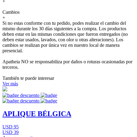
+
Cambios
+
Si no estas conforme con tu pedido, podes realizar el cambio del
mismo durante los 30 días siguientes a la compra. Los productos
deben estar en las mismas condiciones que fueron entregados (no
deben estar usados, lavados, con olor u otras alteraciones). Los
cambios se realizan por única vez en nuestro local de manera
presencial.
Apatheia NO se responsabiliza por daños o roturas ocasionadas por
terceros.
También te puede interesar
Ver más
APLIQUE BÉLGICA
USD 95
USD 39