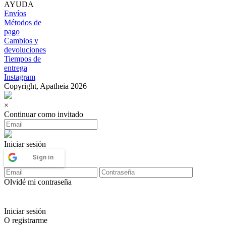
AYUDA
Envíos
Métodos de
pago
Cambios y
devoluciones
Tiempos de
entrega
Instagram
Copyright, Apatheia 2026
×
Continuar como invitado
Iniciar sesión
Sign in
Olvidé mi contraseña
Iniciar sesión
O registrarme