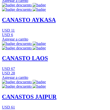
Agregar a carrito
CANASTO AYKASA
USD 11
USD 6
Agregar a carrito
CANASTO LAOS
USD 67
USD 28
Agregar a carrito
CANASTOS JAIPUR
USD 61