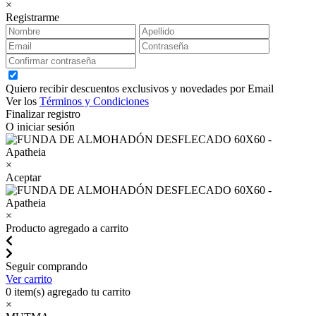
×
Registrarme
Quiero recibir descuentos exclusivos y novedades por Email
Ver los
Términos y Condiciones
Finalizar registro
O iniciar sesión
×
Aceptar
×
Producto agregado a carrito
Seguir comprando
Ver carrito
0
item(s) agregado tu carrito
×