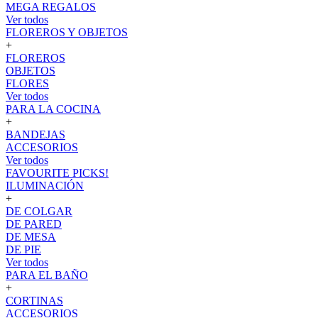
MEGA REGALOS
Ver todos
FLOREROS Y OBJETOS
+
FLOREROS
OBJETOS
FLORES
Ver todos
PARA LA COCINA
+
BANDEJAS
ACCESORIOS
Ver todos
FAVOURITE PICKS!
ILUMINACIÓN
+
DE COLGAR
DE PARED
DE MESA
DE PIE
Ver todos
PARA EL BAÑO
+
CORTINAS
ACCESORIOS