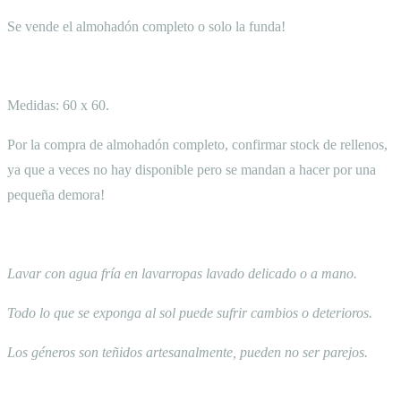
Se vende el almohadón completo o solo la funda!
Medidas: 60 x 60.
Por la compra de almohadón completo, confirmar stock de rellenos,
ya que a veces no hay disponible pero se mandan a hacer por una
pequeña demora!
Lavar con agua fría en lavarropas lavado delicado o a mano.
Todo lo que se exponga al sol puede sufrir cambios o deterioros.
Los géneros son teñidos artesanalmente, pueden no ser parejos.