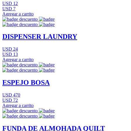
USD 12
USD 7
Agregar a carrito
DISPENSER LAUNDRY
USD 24
USD 13
Agregar a carrito
ESPEJO BOSA
USD 470
USD 72
Agregar a carrito
FUNDA DE ALMOHADA QUILT