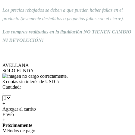
Los precios rebajados se deben a que pueden haber fallas en el
producto (levemente desteñidos o pequeñas fallas con el cierre).
Las compras realizadas en la liquidación NO TIENEN CAMBIO
NI DEVOLUCIÓN!
AVELLANA
SOLO FUNDA
3
cuotas sin interés de
USD 5
Cantidad:
-
+
Agregar al carrito
Envío
+
Próximamente
Métodos de pago