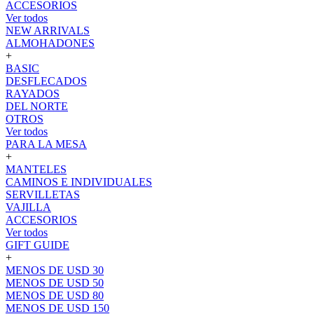
ACCESORIOS
Ver todos
NEW ARRIVALS
ALMOHADONES
+
BASIC
DESFLECADOS
RAYADOS
DEL NORTE
OTROS
Ver todos
PARA LA MESA
+
MANTELES
CAMINOS E INDIVIDUALES
SERVILLETAS
VAJILLA
ACCESORIOS
Ver todos
GIFT GUIDE
+
MENOS DE USD 30
MENOS DE USD 50
MENOS DE USD 80
MENOS DE USD 150