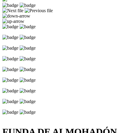
FUNDA DE ALMOHADÓN