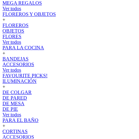
MEGA REGALOS
Ver todos
FLOREROS Y OBJETOS
+
FLOREROS
OBJETOS
FLORES
Ver todos
PARA LA COCINA
+
BANDEJAS
ACCESORIOS
Ver todos
FAVOURITE PICKS!
ILUMINACIÓN
+
DE COLGAR
DE PARED
DE MESA
DE PIE
Ver todos
PARA EL BAÑO
+
CORTINAS
ACCESORIOS