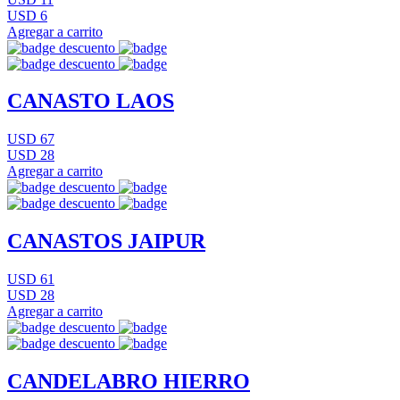
USD 6
Agregar a carrito
CANASTO LAOS
USD 67
USD 28
Agregar a carrito
CANASTOS JAIPUR
USD 61
USD 28
Agregar a carrito
CANDELABRO HIERRO