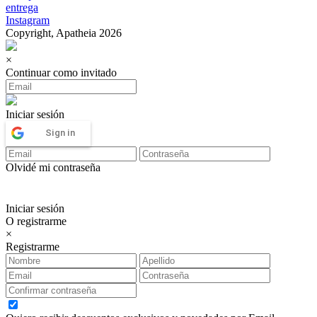
entrega
Instagram
Copyright, Apatheia 2026
×
Continuar como invitado
Iniciar sesión
Sign in
Olvidé mi contraseña
Iniciar sesión
O registrarme
×
Registrarme