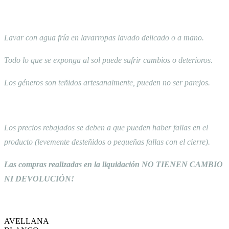
Lavar con agua fría en lavarropas lavado delicado o a mano.
Todo lo que se exponga al sol puede sufrir cambios o deterioros.
Los géneros son teñidos artesanalmente, pueden no ser parejos.
Los precios rebajados se deben a que pueden haber fallas en el
producto (levemente desteñidos o pequeñas fallas con el cierre).
Las compras realizadas en la liquidación NO TIENEN CAMBIO
NI DEVOLUCIÓN!
AVELLANA