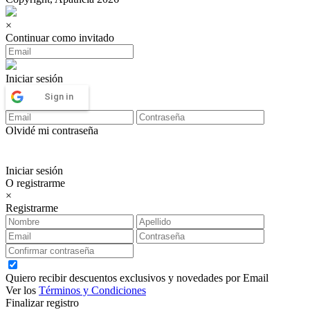
×
Continuar como invitado
Iniciar sesión
Sign in
Olvidé mi contraseña
Iniciar sesión
O registrarme
×
Registrarme
Quiero recibir descuentos exclusivos y novedades por Email
Ver los
Términos y Condiciones
Finalizar registro