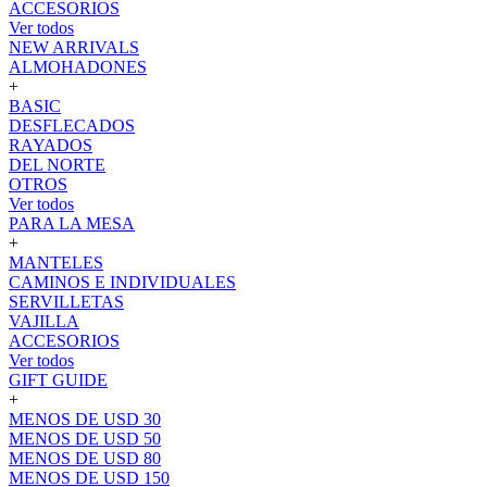
ACCESORIOS
Ver todos
NEW ARRIVALS
ALMOHADONES
+
BASIC
DESFLECADOS
RAYADOS
DEL NORTE
OTROS
Ver todos
PARA LA MESA
+
MANTELES
CAMINOS E INDIVIDUALES
SERVILLETAS
VAJILLA
ACCESORIOS
Ver todos
GIFT GUIDE
+
MENOS DE USD 30
MENOS DE USD 50
MENOS DE USD 80
MENOS DE USD 150