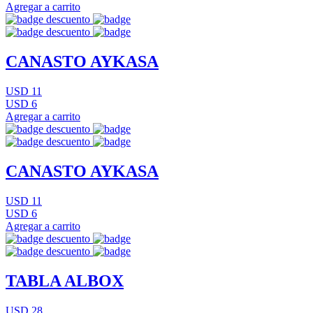
Agregar a carrito
CANASTO AYKASA
USD 11
USD 6
Agregar a carrito
CANASTO AYKASA
USD 11
USD 6
Agregar a carrito
TABLA ALBOX
USD 28