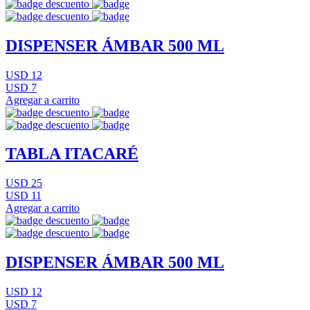
DISPENSER ÁMBAR 500 ML
USD 12
USD 7
Agregar a carrito
TABLA ITACARÉ
USD 25
USD 11
Agregar a carrito
DISPENSER ÁMBAR 500 ML
USD 12
USD 7