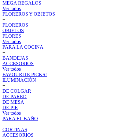
MEGA REGALOS
Ver todos
FLOREROS Y OBJETOS
+
FLOREROS
OBJETOS
FLORES
Ver todos
PARA LA COCINA
+
BANDEJAS
ACCESORIOS
Ver todos
FAVOURITE PICKS!
ILUMINACIÓN
+
DE COLGAR
DE PARED
DE MESA
DE PIE
Ver todos
PARA EL BAÑO
+
CORTINAS
ACCESORIOS