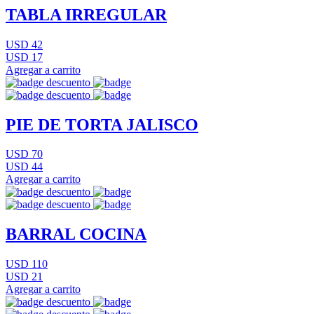
TABLA IRREGULAR
USD 42
USD 17
Agregar a carrito
PIE DE TORTA JALISCO
USD 70
USD 44
Agregar a carrito
BARRAL COCINA
USD 110
USD 21
Agregar a carrito