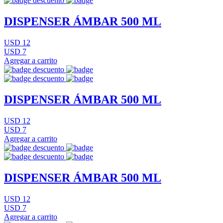
DISPENSER ÁMBAR 500 ML
USD 12
USD 7
Agregar a carrito
DISPENSER ÁMBAR 500 ML
USD 12
USD 7
Agregar a carrito
DISPENSER ÁMBAR 500 ML
USD 12
USD 7
Agregar a carrito