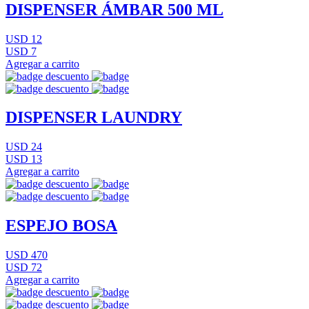
DISPENSER ÁMBAR 500 ML
USD 12
USD 7
Agregar a carrito
DISPENSER LAUNDRY
USD 24
USD 13
Agregar a carrito
ESPEJO BOSA
USD 470
USD 72
Agregar a carrito