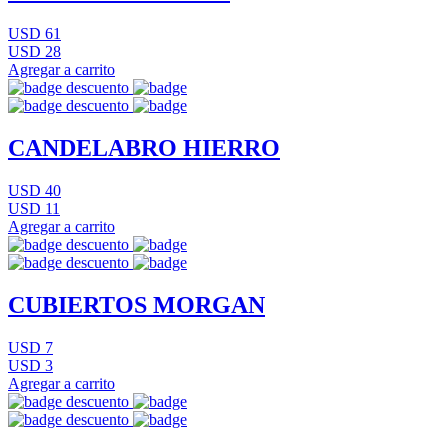
USD 61
USD 28
Agregar a carrito
CANDELABRO HIERRO
USD 40
USD 11
Agregar a carrito
CUBIERTOS MORGAN
USD 7
USD 3
Agregar a carrito