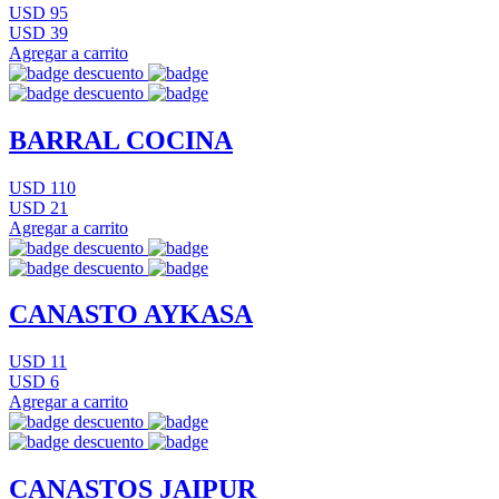
USD 95
USD 39
Agregar a carrito
BARRAL COCINA
USD 110
USD 21
Agregar a carrito
CANASTO AYKASA
USD 11
USD 6
Agregar a carrito
CANASTOS JAIPUR