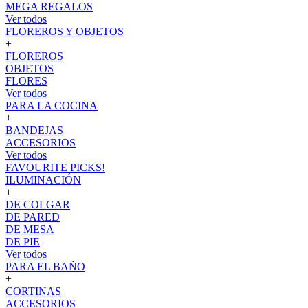
MEGA REGALOS
Ver todos
FLOREROS Y OBJETOS
+
FLOREROS
OBJETOS
FLORES
Ver todos
PARA LA COCINA
+
BANDEJAS
ACCESORIOS
Ver todos
FAVOURITE PICKS!
ILUMINACIÓN
+
DE COLGAR
DE PARED
DE MESA
DE PIE
Ver todos
PARA EL BAÑO
+
CORTINAS
ACCESORIOS