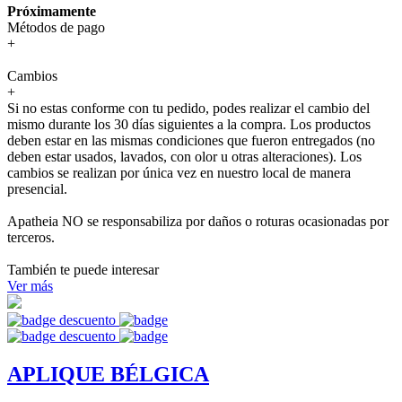
Próximamente
Métodos de pago
+
Cambios
+
Si no estas conforme con tu pedido, podes realizar el cambio del
mismo durante los 30 días siguientes a la compra. Los productos
deben estar en las mismas condiciones que fueron entregados (no
deben estar usados, lavados, con olor u otras alteraciones). Los
cambios se realizan por única vez en nuestro local de manera
presencial.
Apatheia NO se responsabiliza por daños o roturas ocasionadas por
terceros.
También te puede interesar
Ver más
APLIQUE BÉLGICA