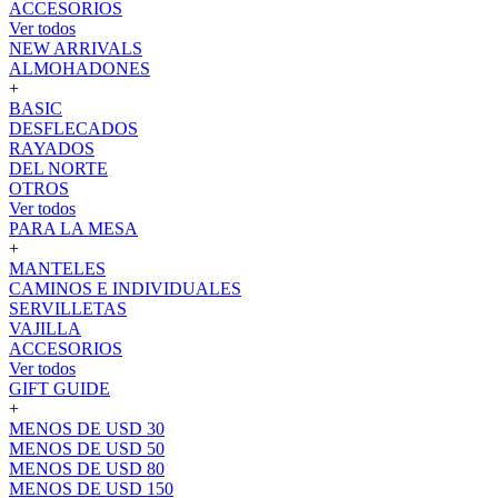
ACCESORIOS
Ver todos
NEW ARRIVALS
ALMOHADONES
+
BASIC
DESFLECADOS
RAYADOS
DEL NORTE
OTROS
Ver todos
PARA LA MESA
+
MANTELES
CAMINOS E INDIVIDUALES
SERVILLETAS
VAJILLA
ACCESORIOS
Ver todos
GIFT GUIDE
+
MENOS DE USD 30
MENOS DE USD 50
MENOS DE USD 80
MENOS DE USD 150