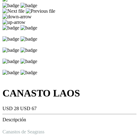
CANASTO LAOS
USD 28
USD 67
Descripción
Canastos de Seagrass