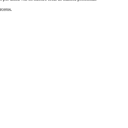
rceros.