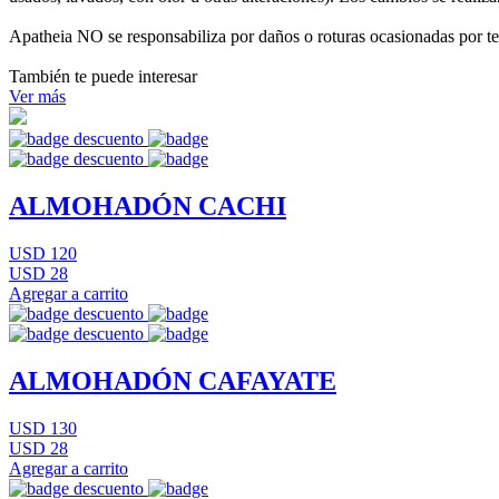
Apatheia NO se responsabiliza por daños o roturas ocasionadas por te
También te puede interesar
Ver más
ALMOHADÓN CACHI
USD 120
USD 28
Agregar a carrito
ALMOHADÓN CAFAYATE
USD 130
USD 28
Agregar a carrito