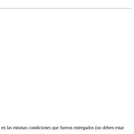
r en las mismas condiciones que fueron entregados (no deben estar