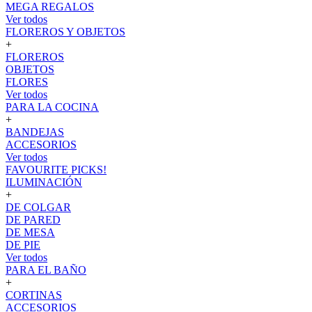
MEGA REGALOS
Ver todos
FLOREROS Y OBJETOS
+
FLOREROS
OBJETOS
FLORES
Ver todos
PARA LA COCINA
+
BANDEJAS
ACCESORIOS
Ver todos
FAVOURITE PICKS!
ILUMINACIÓN
+
DE COLGAR
DE PARED
DE MESA
DE PIE
Ver todos
PARA EL BAÑO
+
CORTINAS
ACCESORIOS