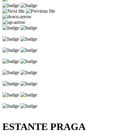
ESTANTE PRAGA