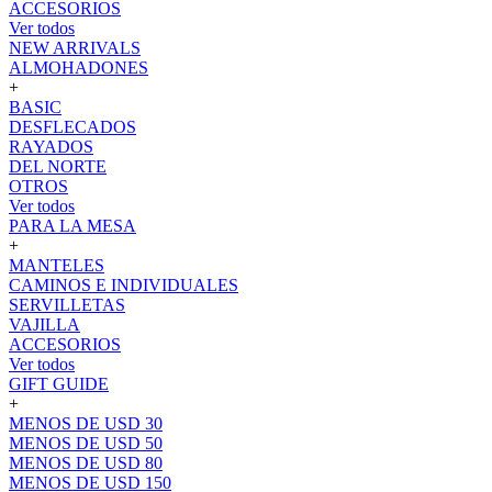
ACCESORIOS
Ver todos
NEW ARRIVALS
ALMOHADONES
+
BASIC
DESFLECADOS
RAYADOS
DEL NORTE
OTROS
Ver todos
PARA LA MESA
+
MANTELES
CAMINOS E INDIVIDUALES
SERVILLETAS
VAJILLA
ACCESORIOS
Ver todos
GIFT GUIDE
+
MENOS DE USD 30
MENOS DE USD 50
MENOS DE USD 80
MENOS DE USD 150