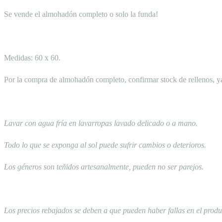
Se vende el almohadón completo o solo la funda!
Medidas: 60 x 60.
Por la compra de almohadón completo, confirmar stock de rellenos, 
Lavar con agua fría en lavarropas lavado delicado o a mano.
Todo lo que se exponga al sol puede sufrir cambios o deterioros.
Los géneros son teñidos artesanalmente, pueden no ser parejos.
Los precios rebajados se deben a que pueden haber fallas en el produc