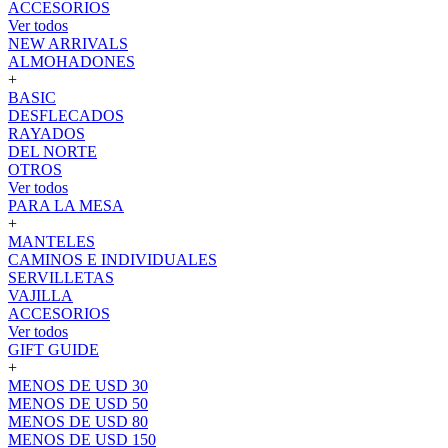
ACCESORIOS
Ver todos
NEW ARRIVALS
ALMOHADONES
+
BASIC
DESFLECADOS
RAYADOS
DEL NORTE
OTROS
Ver todos
PARA LA MESA
+
MANTELES
CAMINOS E INDIVIDUALES
SERVILLETAS
VAJILLA
ACCESORIOS
Ver todos
GIFT GUIDE
+
MENOS DE USD 30
MENOS DE USD 50
MENOS DE USD 80
MENOS DE USD 150