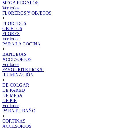
MEGA REGALOS
Ver todos
FLOREROS Y OBJETOS
+
FLOREROS
OBJETOS
FLORES
Ver todos
PARA LA COCINA
+
BANDEJAS
ACCESORIOS
Ver todos
FAVOURITE PICKS!
ILUMINACIÓN
+
DE COLGAR
DE PARED
DE MESA
DE PIE
Ver todos
PARA EL BAÑO
+
CORTINAS
ACCESORIOS