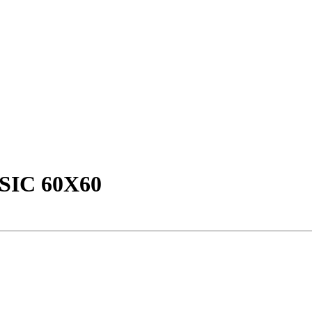
IC 60X60