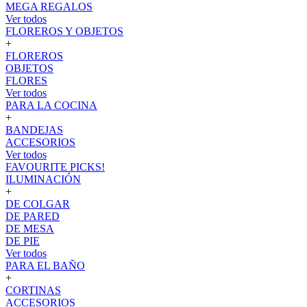
MEGA REGALOS
Ver todos
FLOREROS Y OBJETOS
+
FLOREROS
OBJETOS
FLORES
Ver todos
PARA LA COCINA
+
BANDEJAS
ACCESORIOS
Ver todos
FAVOURITE PICKS!
ILUMINACIÓN
+
DE COLGAR
DE PARED
DE MESA
DE PIE
Ver todos
PARA EL BAÑO
+
CORTINAS
ACCESORIOS