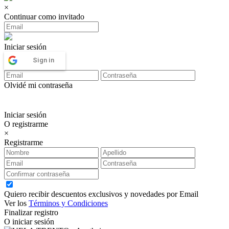
×
Continuar como invitado
Iniciar sesión
Sign in
Olvidé mi contraseña
Iniciar sesión
O registrarme
×
Registrarme
Quiero recibir descuentos exclusivos y novedades por Email
Ver los
Términos y Condiciones
Finalizar registro
O iniciar sesión