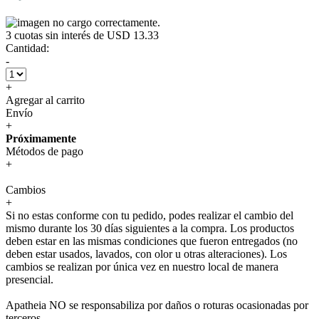
3
cuotas sin interés de
USD 13.33
Cantidad:
-
+
Agregar al carrito
Envío
+
Próximamente
Métodos de pago
+
Cambios
+
Si no estas conforme con tu pedido, podes realizar el cambio del
mismo durante los 30 días siguientes a la compra. Los productos
deben estar en las mismas condiciones que fueron entregados (no
deben estar usados, lavados, con olor u otras alteraciones). Los
cambios se realizan por única vez en nuestro local de manera
presencial.
Apatheia NO se responsabiliza por daños o roturas ocasionadas por
terceros.