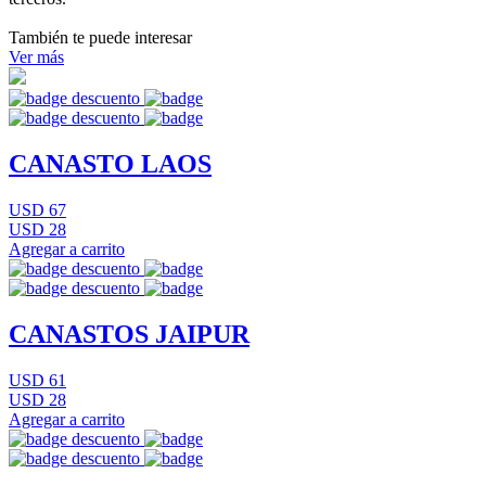
También te puede interesar
Ver más
CANASTO LAOS
USD 67
USD 28
Agregar a carrito
CANASTOS JAIPUR
USD 61
USD 28
Agregar a carrito