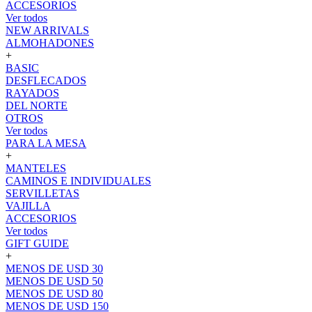
ACCESORIOS
Ver todos
NEW ARRIVALS
ALMOHADONES
+
BASIC
DESFLECADOS
RAYADOS
DEL NORTE
OTROS
Ver todos
PARA LA MESA
+
MANTELES
CAMINOS E INDIVIDUALES
SERVILLETAS
VAJILLA
ACCESORIOS
Ver todos
GIFT GUIDE
+
MENOS DE USD 30
MENOS DE USD 50
MENOS DE USD 80
MENOS DE USD 150