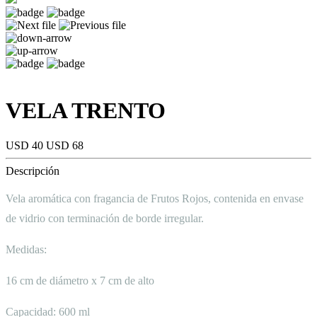
VELA TRENTO
USD 40
USD 68
Descripción
Vela aromática con fragancia de Frutos Rojos, contenida en envase
de vidrio con terminación de borde irregular.
Medidas:
16 cm de diámetro x 7 cm de alto
Capacidad: 600 ml