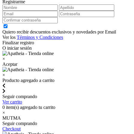
Registrarme
Quiero recibir descuentos exclusivos y novedades por Email
Ver los
Términos y Condiciones
Finalizar registro
O iniciar sesión
×
Aceptar
×
Producto agregado a carrito
Seguir comprando
Ver carrito
0
item(s) agregado tu carrito
×
MUTMA
Seguir comprando
Checkout