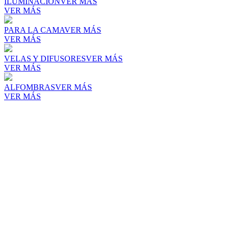
ILUMINACIÓN
VER MÁS
VER MÁS
PARA LA CAMA
VER MÁS
VER MÁS
VELAS Y DIFUSORES
VER MÁS
VER MÁS
ALFOMBRAS
VER MÁS
VER MÁS