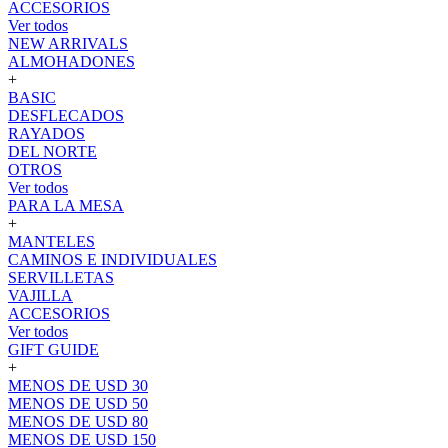
ACCESORIOS
Ver todos
NEW ARRIVALS
ALMOHADONES
+
BASIC
DESFLECADOS
RAYADOS
DEL NORTE
OTROS
Ver todos
PARA LA MESA
+
MANTELES
CAMINOS E INDIVIDUALES
SERVILLETAS
VAJILLA
ACCESORIOS
Ver todos
GIFT GUIDE
+
MENOS DE USD 30
MENOS DE USD 50
MENOS DE USD 80
MENOS DE USD 150