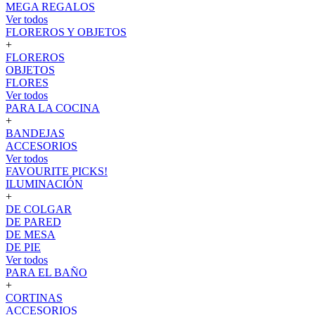
MEGA REGALOS
Ver todos
FLOREROS Y OBJETOS
+
FLOREROS
OBJETOS
FLORES
Ver todos
PARA LA COCINA
+
BANDEJAS
ACCESORIOS
Ver todos
FAVOURITE PICKS!
ILUMINACIÓN
+
DE COLGAR
DE PARED
DE MESA
DE PIE
Ver todos
PARA EL BAÑO
+
CORTINAS
ACCESORIOS