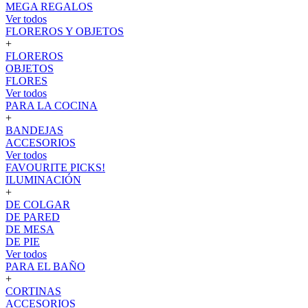
MEGA REGALOS
Ver todos
FLOREROS Y OBJETOS
+
FLOREROS
OBJETOS
FLORES
Ver todos
PARA LA COCINA
+
BANDEJAS
ACCESORIOS
Ver todos
FAVOURITE PICKS!
ILUMINACIÓN
+
DE COLGAR
DE PARED
DE MESA
DE PIE
Ver todos
PARA EL BAÑO
+
CORTINAS
ACCESORIOS