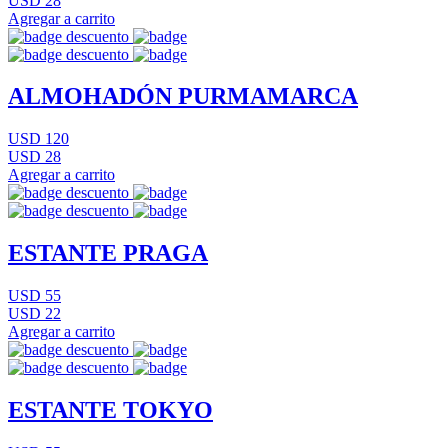
USD 28
Agregar a carrito
ALMOHADÓN PURMAMARCA
USD 120
USD 28
Agregar a carrito
ESTANTE PRAGA
USD 55
USD 22
Agregar a carrito
ESTANTE TOKYO