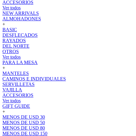
ACCESORIOS
Ver todos
NEW ARRIVALS
ALMOHADONES
+
BASIC
DESFLECADOS
RAYADOS
DEL NORTE
OTROS
Ver todos
PARA LA MESA
+
MANTELES
CAMINOS E INDIVIDUALES
SERVILLETAS
VAJILLA
ACCESORIOS
Ver todos
GIFT GUIDE
+
MENOS DE USD 30
MENOS DE USD 50
MENOS DE USD 80
MENOS DE USD 150