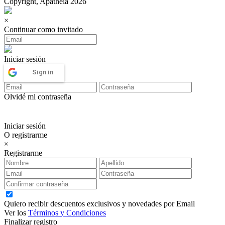
Copyright, Apatheia 2026
×
Continuar como invitado
Iniciar sesión
Sign in
Olvidé mi contraseña
Iniciar sesión
O registrarme
×
Registrarme
Quiero recibir descuentos exclusivos y novedades por Email
Ver los
Términos y Condiciones
Finalizar registro