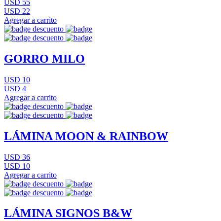
USD 55
USD 22
Agregar a carrito
GORRO MILO
USD 10
USD 4
Agregar a carrito
LÁMINA MOON & RAINBOW
USD 36
USD 10
Agregar a carrito
LÁMINA SIGNOS B&W