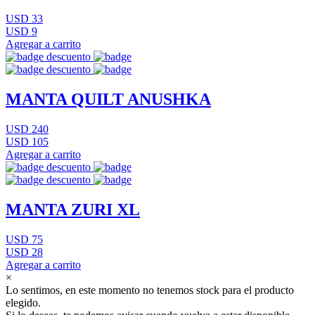
USD 33
USD 9
Agregar a carrito
MANTA QUILT ANUSHKA
USD 240
USD 105
Agregar a carrito
MANTA ZURI XL
USD 75
USD 28
Agregar a carrito
×
Lo sentimos, en este momento no tenemos stock para el producto
elegido.