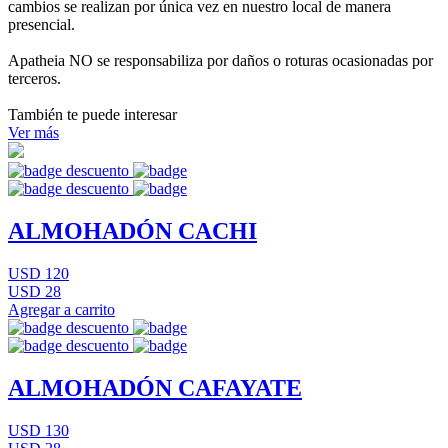
cambios se realizan por única vez en nuestro local de manera
presencial.
Apatheia NO se responsabiliza por daños o roturas ocasionadas por
terceros.
También te puede interesar
Ver más
ALMOHADÓN CACHI
USD 120
USD 28
Agregar a carrito
ALMOHADÓN CAFAYATE
USD 130