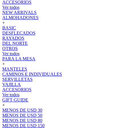
ACCESORIOS
Ver todos
NEW ARRIVALS
ALMOHADONES
+
BASIC
DESFLECADOS
RAYADOS
DEL NORTE
OTROS
Ver todos
PARA LA MESA
+
MANTELES
CAMINOS E INDIVIDUALES
SERVILLETAS
VAJILLA
ACCESORIOS
Ver todos
GIFT GUIDE
+
MENOS DE USD 30
MENOS DE USD 50
MENOS DE USD 80
MENOS DE USD 150