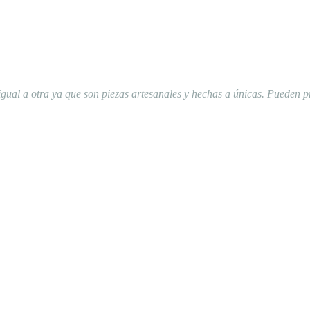
gual a otra ya que son piezas artesanales y hechas a únicas. Pueden p