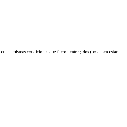
r en las mismas condiciones que fueron entregados (no deben estar