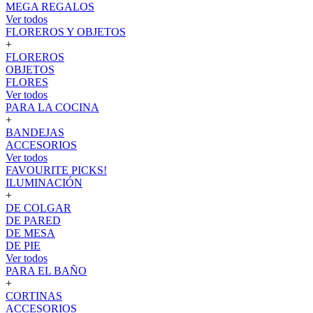
MEGA REGALOS
Ver todos
FLOREROS Y OBJETOS
+
FLOREROS
OBJETOS
FLORES
Ver todos
PARA LA COCINA
+
BANDEJAS
ACCESORIOS
Ver todos
FAVOURITE PICKS!
ILUMINACIÓN
+
DE COLGAR
DE PARED
DE MESA
DE PIE
Ver todos
PARA EL BAÑO
+
CORTINAS
ACCESORIOS