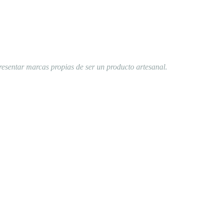
resentar marcas propias de ser un producto artesanal.