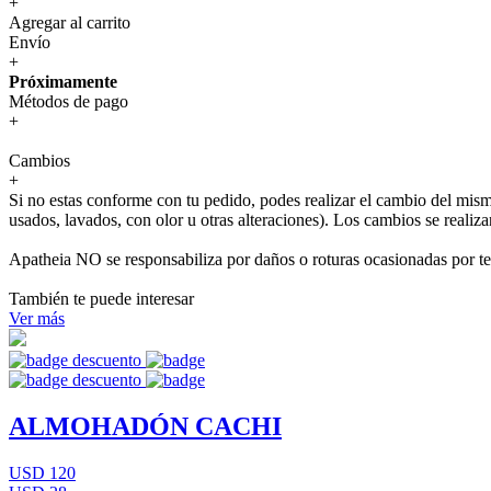
+
Agregar al carrito
Envío
+
Próximamente
Métodos de pago
+
Cambios
+
Si no estas conforme con tu pedido, podes realizar el cambio del mis
usados, lavados, con olor u otras alteraciones). Los cambios se realiz
Apatheia NO se responsabiliza por daños o roturas ocasionadas por te
También te puede interesar
Ver más
ALMOHADÓN CACHI
USD 120